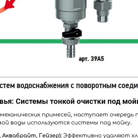
вья: Системы тонкой очистки под мой
механических примесей, наступает очередь 
вой воды используются системы под мойку.
Аквабрайт, Гейзер):
Эффективно удаляют хл