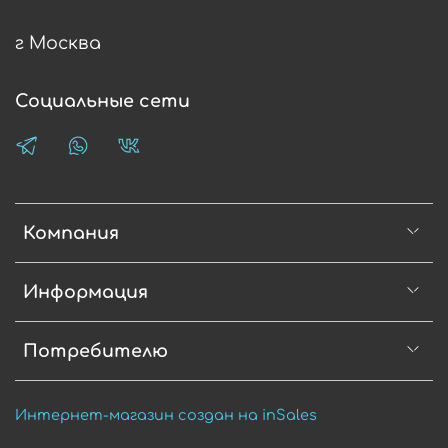
г Москва
Социальные сети
Компания
Информация
Потребителю
Интернет-магазин создан на inSales