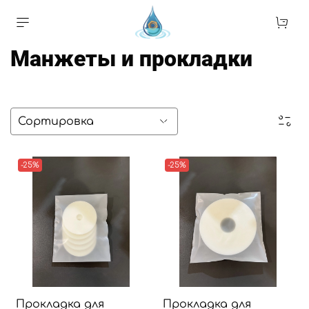
Манжеты и прокладки
-25%
-25%
Прокладка для
Прокладка для