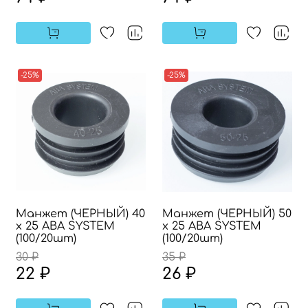
-25%
-25%
Манжет (ЧЕРНЫЙ) 40
Манжет (ЧЕРНЫЙ) 50
х 25 АВА SYSTEM
х 25 АВА SYSTEM
(100/20шт)
(100/20шт)
30 ₽
35 ₽
22 ₽
26 ₽