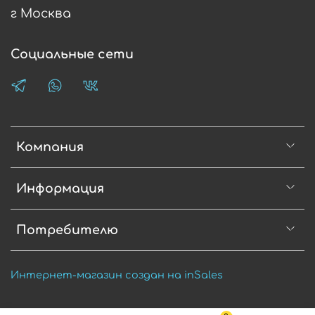
г Москва
Социальные сети
Компания
Информация
Потребителю
Интернет-магазин создан на inSales