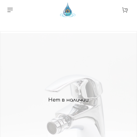
Нет в наличии