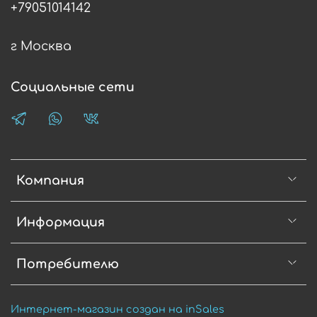
+79051014142
г Москва
Социальные сети
Компания
Информация
Потребителю
Интернет-магазин создан на inSales