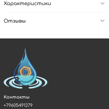
Характеристики
Отзывы
Контакты
+79605491279