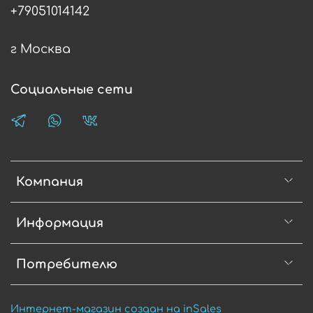
+79051014142
г Москва
Социальные сети
Компания
Информация
Потребителю
Интернет-магазин создан на inSales