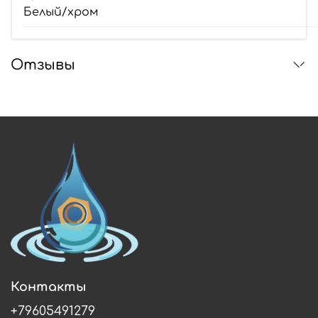
Белый/хром
Отзывы
Контакты
+79605491279