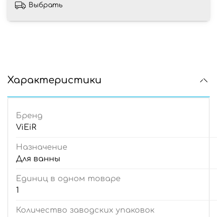
Выбрать
Характеристики
Бренд
ViEiR
Назначение
Для ванны
Единиц в одном товаре
1
Количество заводских упаковок