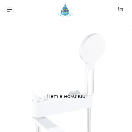
Нет в наличии