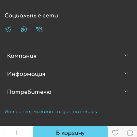
Социальные сети
Компания
Информация
Потребителю
Интернет-магазин создан на inSales
В корзину