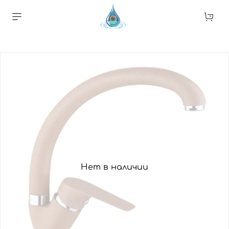
Нет в наличии