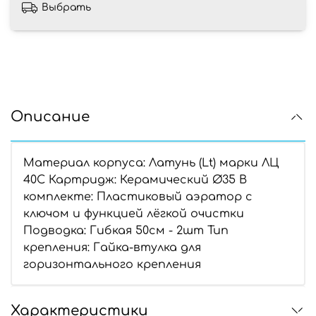
Выбрать
Описание
Материал корпуса: Латунь (Lt) марки ЛЦ
40С Картридж: Керамический Ø35 В
комплекте: Пластиковый аэратор с
ключом и функцией лёгкой очистки
Подводка: Гибкая 50см - 2шт Тип
крепления: Гайка-втулка для
горизонтального крепления
Характеристики