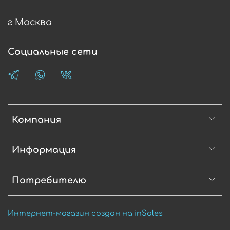
г Москва
Социальные сети
Компания
Информация
Потребителю
Интернет-магазин создан на inSales