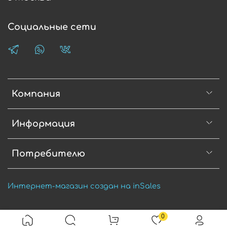
Социальные сети
Компания
Информация
Потребителю
Интернет-магазин создан на inSales
0