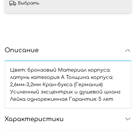
Выбрать
Описание
Цвет: бронзовый Материал корпуса:
латунь категория А Толщина корпуса:
2,6мм-3,2мм Кран-букса (Германия)
Усиленный эксцентрик и душевой шланг
Лейка однорежимная Гарантия: 5 лет
Характеристики