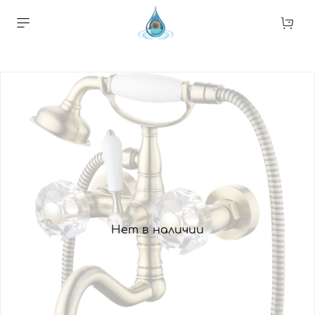
Нет в наличии