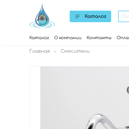
Каталог
Каталог
О компании
Контакты
Опл
Главная
Смесители