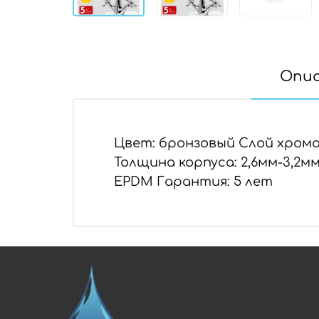
Опи
Цвет: бронзовый Слой хрома 
Толщина корпуса: 2,6мм-3,2мм
EPDM Гарантия: 5 лет