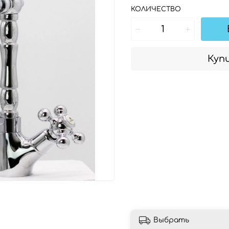
КОЛИЧЕСТВО
Купи
Выбрать