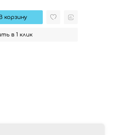
В корзину
ть в 1 клик