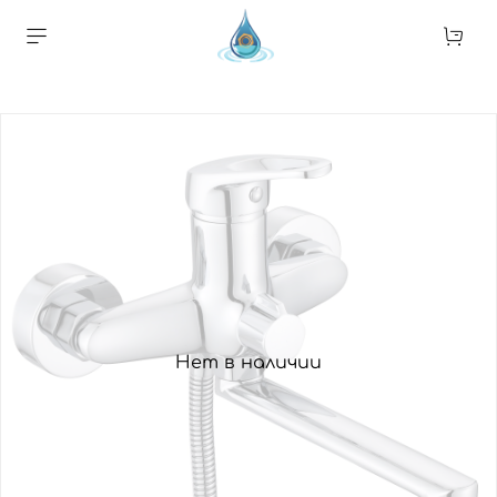
Нет в наличии