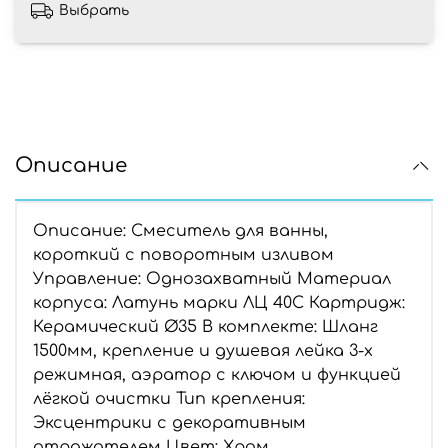
Выбрать
Описание
Описание: Смеситель для ванны,
короткий с поворотным изливом
Управление: Однозахватный Материал
корпуса: Латунь марки ЛЦ 40С Картридж:
Керамический Ø35 В комплекте: Шланг
1500мм, крепление и душевая лейка 3-х
режимная, аэратор с ключом и функцией
лёгкой очистки Тип крепления:
Эксцентрики с декоративным
отражателем Цвет: Хром