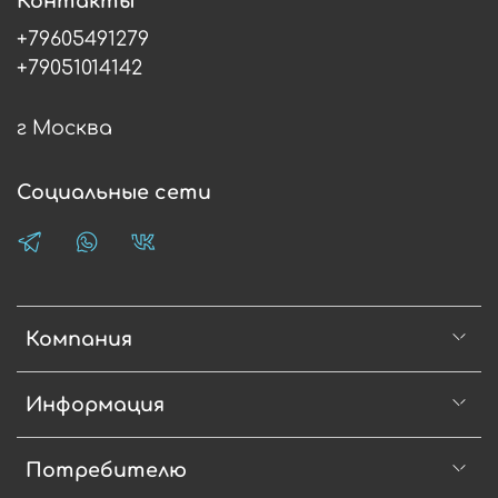
Контакты
+79605491279
+79051014142
г Москва
Социальные сети
Компания
Информация
Потребителю