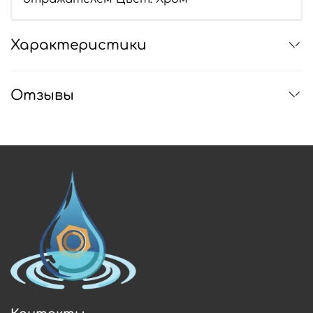
Характеристики
Отзывы