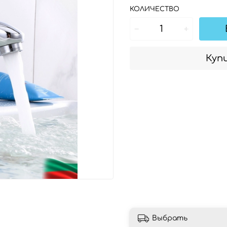
КОЛИЧЕСТВО
Купи
Выбрать