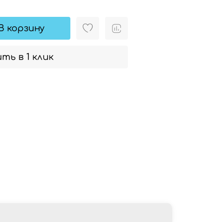
В корзину
ть в 1 клик