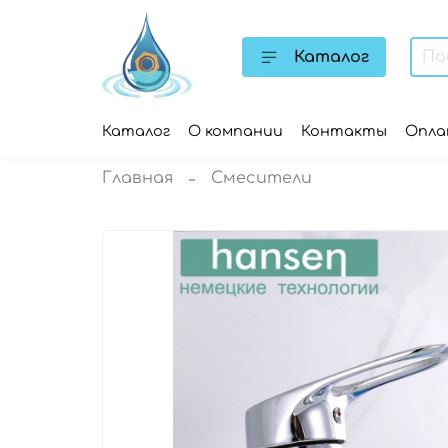
Каталог
Каталог
О компании
Контакты
Опл
Главная
Смесители