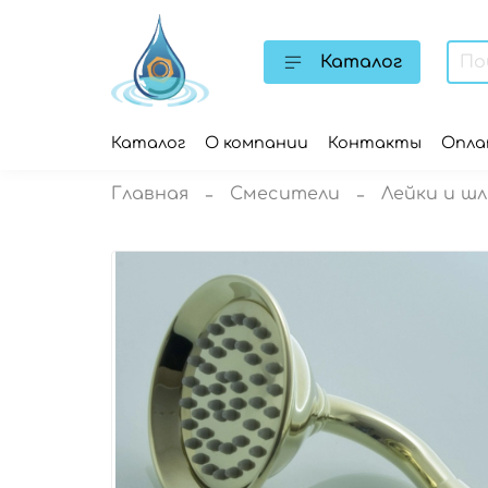
Каталог
Каталог
О компании
Контакты
Опл
Главная
Смесители
Лейки и шл