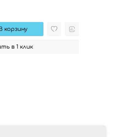
В корзину
ть в 1 клик