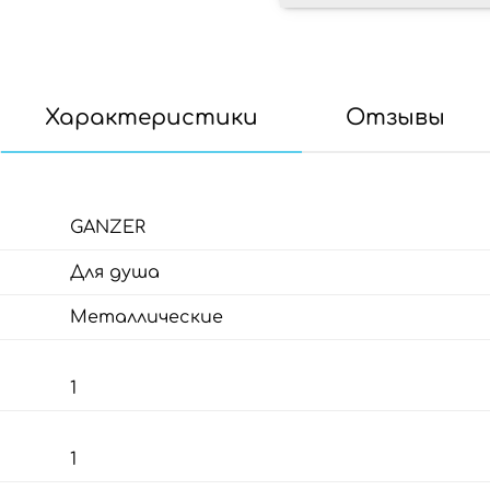
Характеристики
Отзывы
GANZER
Для душа
Металлические
1
1