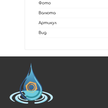
Фото
Валюта
Артикул
Вид