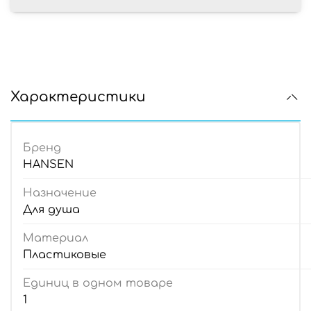
Характеристики
Бренд
HANSEN
Назначение
Для душа
Материал
Пластиковые
Единиц в одном товаре
1