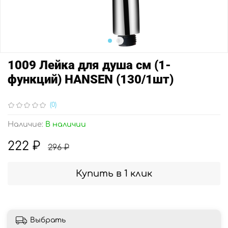
1009 Лейка для душа см (1-
функций) HANSEN (130/1шт)
(0)
Наличие:
В наличии
222 ₽
296 ₽
Купить в 1 клик
Выбрать