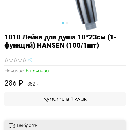
1010 Лейка для душа 10*23см (1-
функций) HANSEN (100/1шт)
(0)
Наличие:
В наличии
286 ₽
382 ₽
Купить в 1 клик
Выбрать