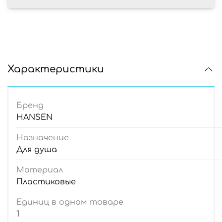
Характеристики
Бренд
HANSEN
Назначение
Для душа
Материал
Пластиковые
Единиц в одном товаре
1