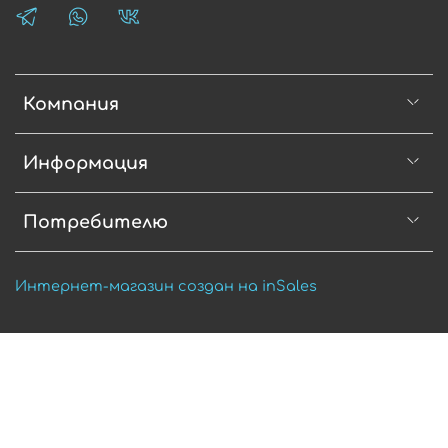
Компания
Информация
Потребителю
Интернет-магазин создан на inSales