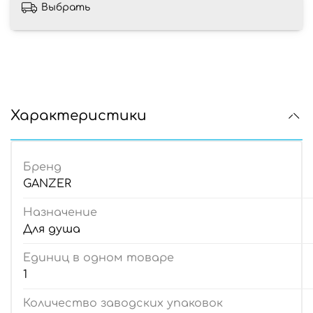
Выбрать
Характеристики
Бренд
GANZER
Назначение
Для душа
Единиц в одном товаре
1
Количество заводских упаковок