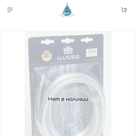
Нет в наличии