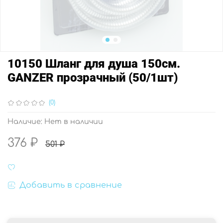
10150 Шланг для душа 150см.
GANZER прозрачный (50/1шт)
(0)
Наличие:
Нет в наличии
376 ₽
501 ₽
Добавить в сравнение