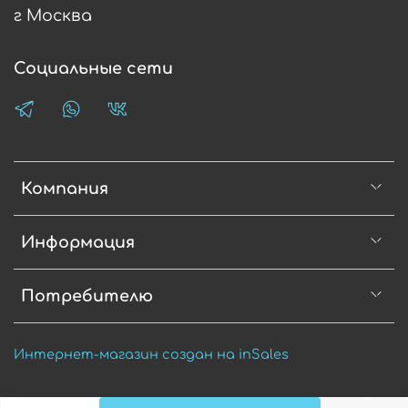
г Москва
Социальные сети
Компания
Информация
Потребителю
Интернет-магазин создан на inSales