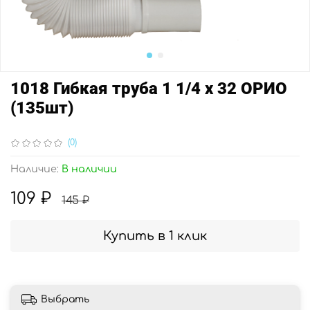
1018 Гибкая труба 1 1/4 х 32 ОРИО
(135шт)
(0)
Наличие:
В наличии
109 ₽
145 ₽
Купить в 1 клик
Выбрать