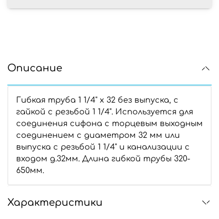
Описание
Гибкая труба 1 1/4" х 32 без выпуска, с
гайкой с резьбой 1 1/4". Используется для
соединения сифона с торцевым выходным
соединением с диаметром 32 мм или
выпуска с резьбой 1 1/4" и канализации с
входом д.32мм. Длина гибкой трубы 320-
650мм.
Характеристики