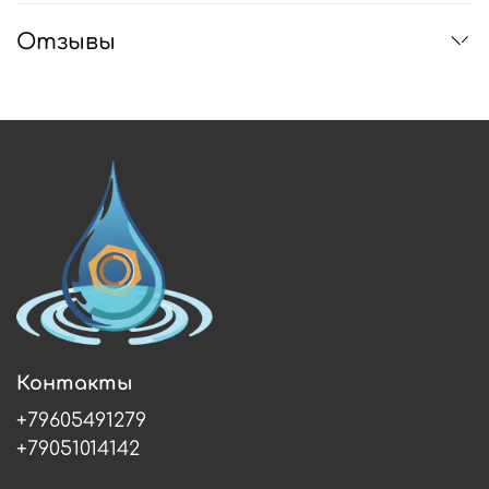
Отзывы
Контакты
+79605491279
+79051014142