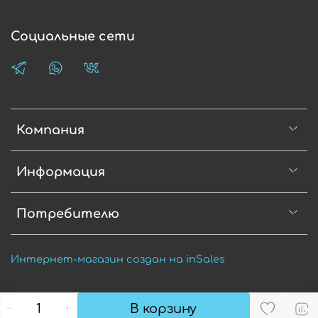
Социальные сети
Компания
Информация
Потребителю
Интернет-магазин создан на inSales
В корзину