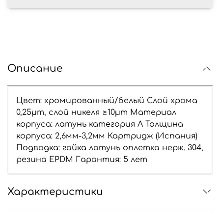
Описание
Цвет: хромированный/белый Слой хрома
0,25µm, слой никеля ≥10µm Материал
корпуса: латунь категория А Толщина
корпуса: 2,6мм-3,2мм Картридж (Испания)
Подводка: гайка латунь оплетка нерж. 304,
резина EPDM Гарантия: 5 лет
Характеристики