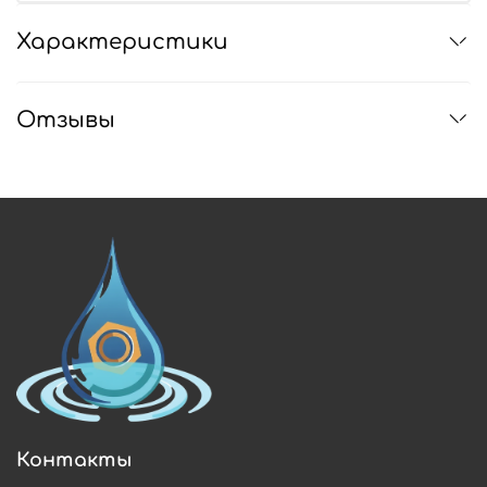
Характеристики
Отзывы
Контакты