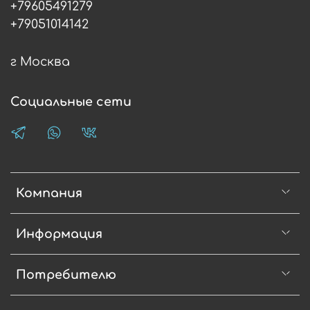
+79605491279
+79051014142
г Москва
Социальные сети
Компания
Информация
Потребителю