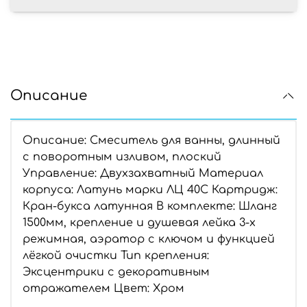
Описание
Описание: Смеситель для ванны, длинный
с поворотным изливом, плоский
Управление: Двухзахватный Материал
корпуса: Латунь марки ЛЦ 40С Картридж:
Кран-букса латунная В комплекте: Шланг
1500мм, крепление и душевая лейка 3-х
режимная, аэратор с ключом и функцией
лёгкой очистки Тип крепления:
Эксцентрики с декоративным
отражателем Цвет: Хром