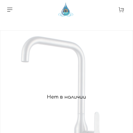
Нет в наличии