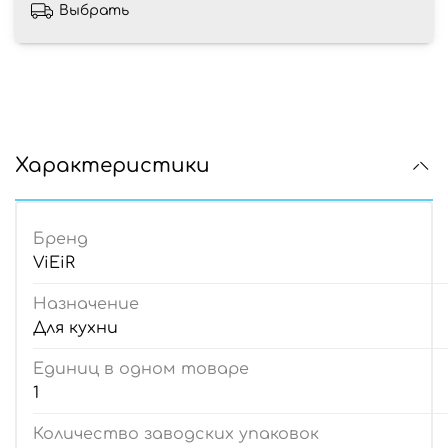
Выбрать
Характеристики
Бренд
ViEiR
Назначение
Для кухни
Единиц в одном товаре
1
Количество заводских упаковок