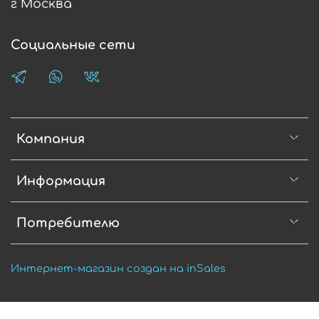
г Москва
Социальные сети
Компания
Информация
Потребителю
Интернет-магазин создан на inSales