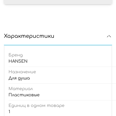
Характеристики
Бренд
HANSEN
Назначение
Для душа
Материал
Пластиковые
Единиц в одном товаре
1