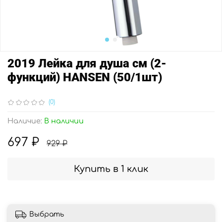
2019 Лейка для душа см (2-
функций) HANSEN (50/1шт)
(0)
Наличие:
В наличии
697 ₽
929 ₽
Купить в 1 клик
Выбрать