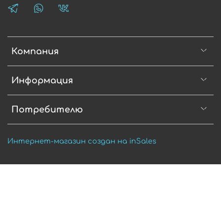
Компания
Информация
Потребителю
Интернет-магазин создан на inSales