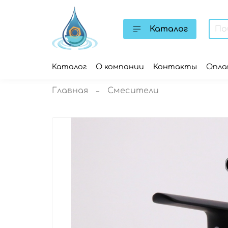
Каталог
Каталог
О компании
Контакты
Опл
Главная
Смесители