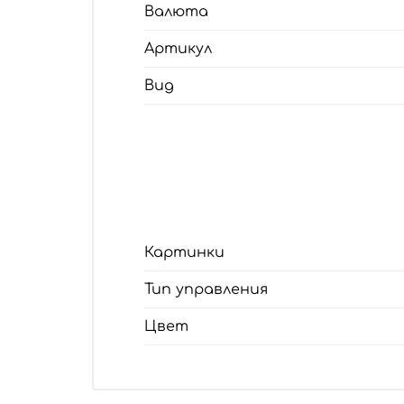
Валюта
Артикул
Вид
Картинки
Тип управления
Цвет