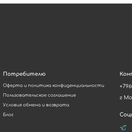
Потребителю
Кон
Оферта и политика конфиденциальности
+796
Пользовательское соглашение
г М
Условия обмена и возврата
Соц
Блог