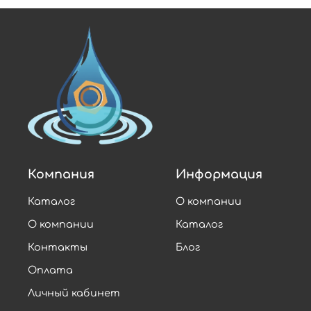
Компания
Информация
Каталог
О компании
О компании
Каталог
Контакты
Блог
Оплата
Личный кабинет