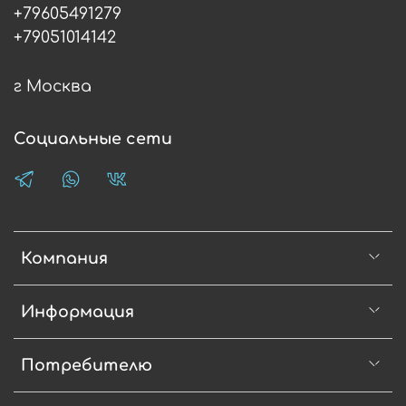
+79605491279
+79051014142
г Москва
Социальные сети
Компания
Информация
Потребителю