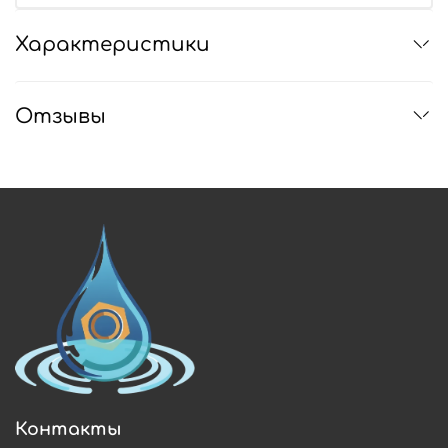
Характеристики
Отзывы
Контакты