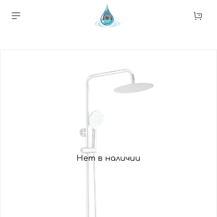
Нет в наличии