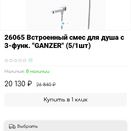
26065 Встроенный смес для душа с
3-функ. "GANZER" (5/1шт)
(0)
Наличие:
В наличии
20 130 ₽
26 840 ₽
Купить в 1 клик
Выбрать