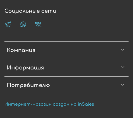
Социальные сети
Компания
Информация
Потребителю
Интернет-магазин создан на inSales