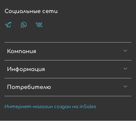
Социальные сети
Компания
Информация
Потребителю
Интернет-магазин создан на inSales