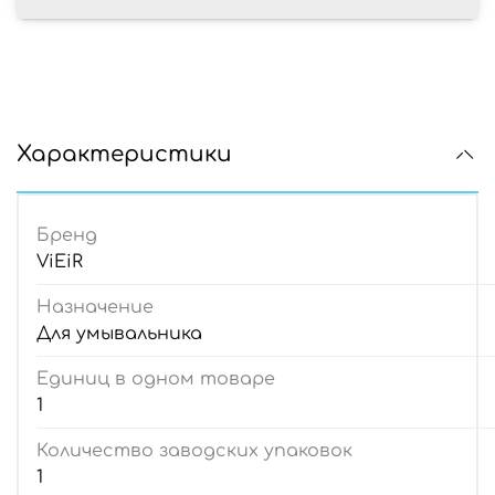
Характеристики
Бренд
ViEiR
Назначение
Для умывальника
Единиц в одном товаре
1
Количество заводских упаковок
1