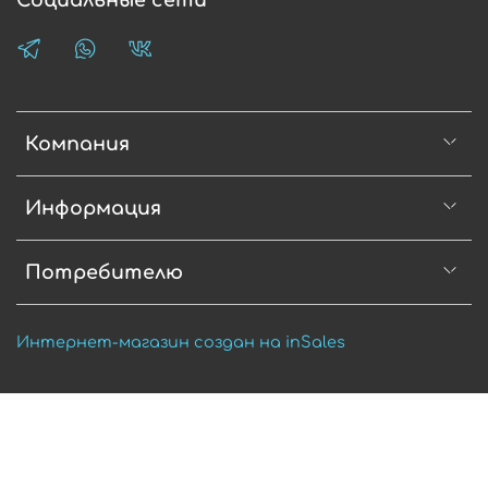
Социальные сети
Компания
Информация
Потребителю
Интернет-магазин создан на inSales