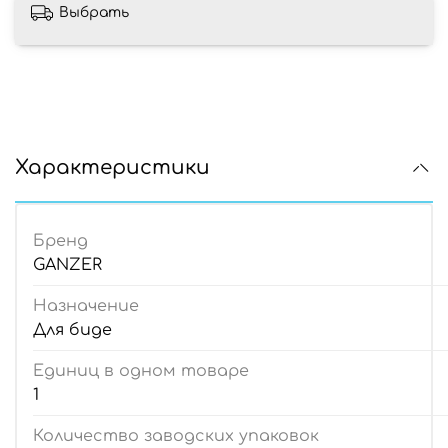
Выбрать
Характеристики
Бренд
GANZER
Назначение
Для биде
Единиц в одном товаре
1
Количество заводских упаковок