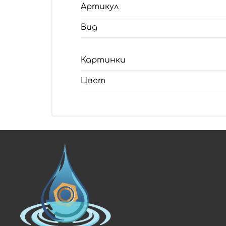
Артикул
Вид
Картинки
Цвет