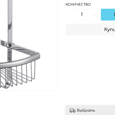
КОЛИЧЕСТВО
Купи
Выбрать