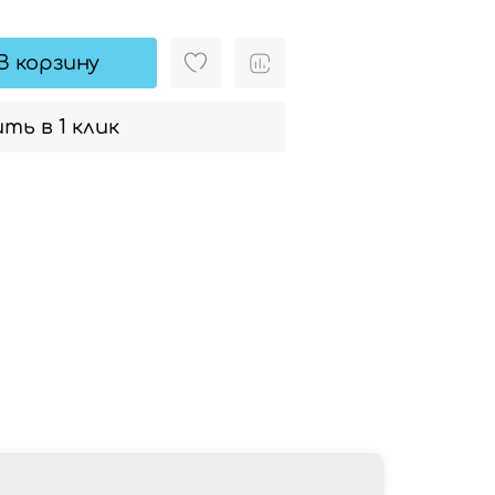
В корзину
ть в 1 клик