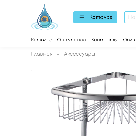
Каталог
Каталог
О компании
Контакты
Опл
Главная
Аксессуары