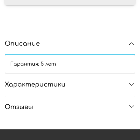
Описание
Гарантия: 5 лет
Характеристики
Отзывы