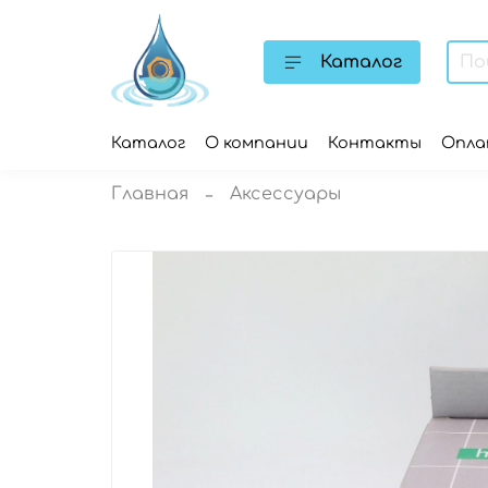
Каталог
Каталог
О компании
Контакты
Опл
Главная
Аксессуары