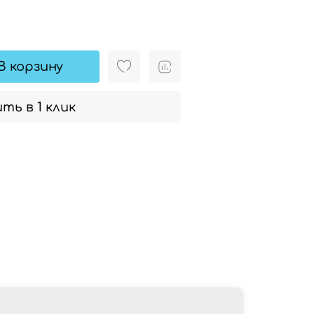
В корзину
ть в 1 клик