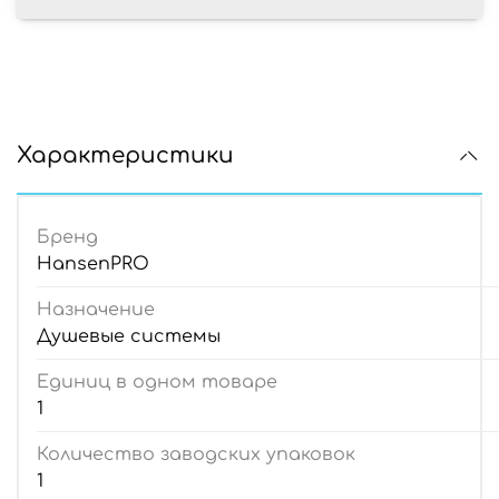
Характеристики
Бренд
HansenPRO
Назначение
Душевые системы
Единиц в одном товаре
1
Количество заводских упаковок
1