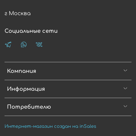
г Москва
Социальные сети
Компания
Информация
Потребителю
Интернет-магазин создан на inSales