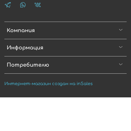
Компания
Информация
Потребителю
Интернет-магазин создан на inSales