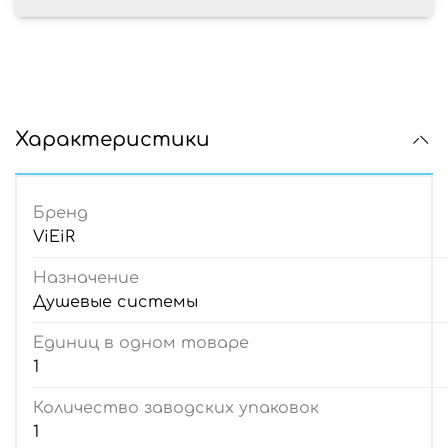
Характеристики
Бренд
ViEiR
Назначение
Душевые системы
Единиц в одном товаре
1
Количество заводских упаковок
1