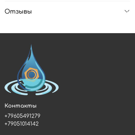
Отзывы
Контакты
+79605491279
+79051014142