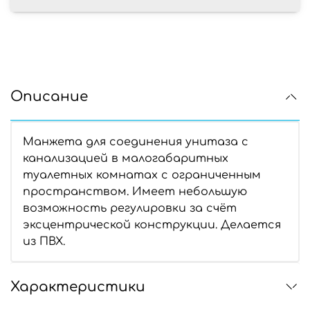
Описание
Манжета для соединения унитаза с
канализацией в малогабаритных
туалетных комнатах с ограниченным
пространством. Имеет небольшую
возможность регулировки за счёт
эксцентрической конструкции. Делается
из ПВХ.
Характеристики