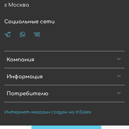
г Москва
Социальные сети
Компания
Информация
Потребителю
Интернет-магазин создан на inSales