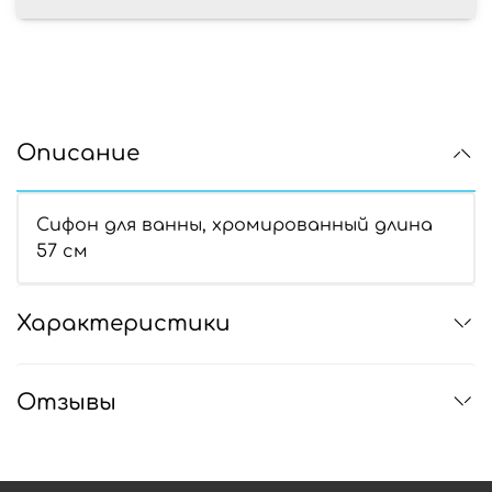
Описание
Сифон для ванны, хромированный длина
57 см
Характеристики
Отзывы