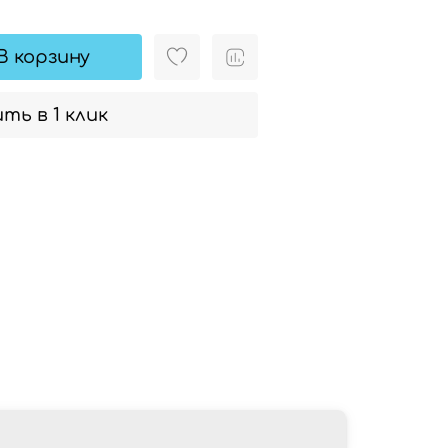
В корзину
ть в 1 клик