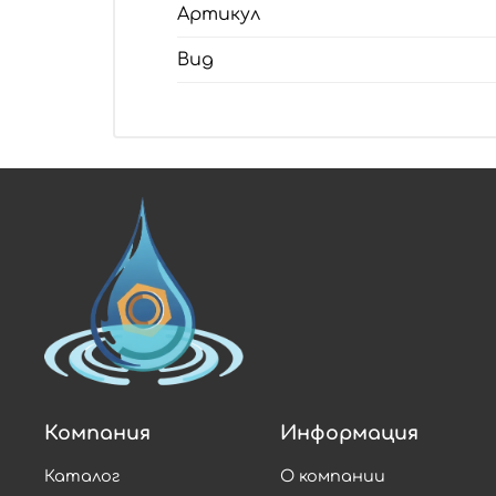
Артикул
Вид
Компания
Информация
Каталог
О компании