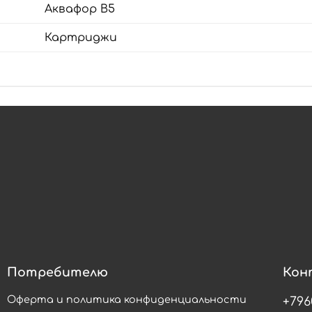
Аквафор В5
Картриджи
Потребителю
Кон
Оферта и политика конфиденциальности
+796