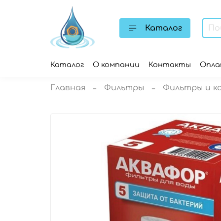
Каталог
Каталог
О компании
Контакты
Опл
Главная
Фильтры
Фильтры и 