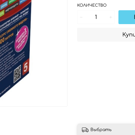
КОЛИЧЕСТВО
Купи
Выбрать