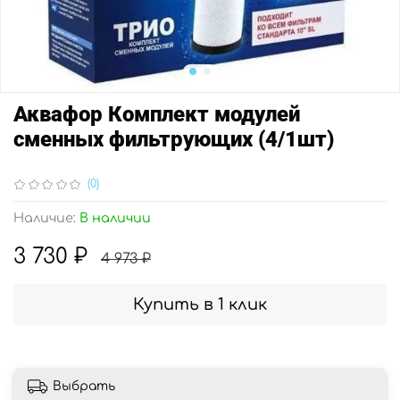
Аквафор Комплект модулей
сменных фильтрующих (4/1шт)
(0)
Наличие:
В наличии
3 730 ₽
4 973 ₽
Купить в 1 клик
Выбрать