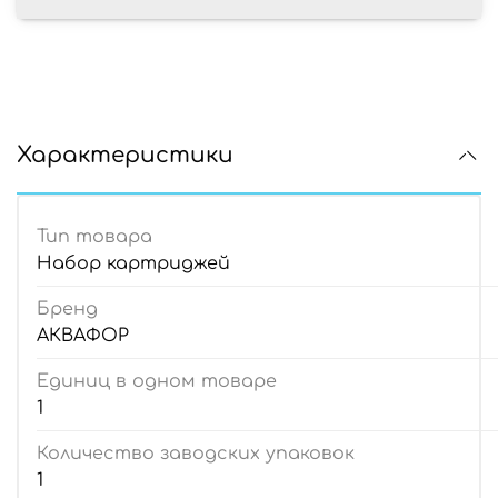
Характеристики
Тип товара
Набор картриджей
Бренд
АКВАФОР
Единиц в одном товаре
1
Количество заводских упаковок
1