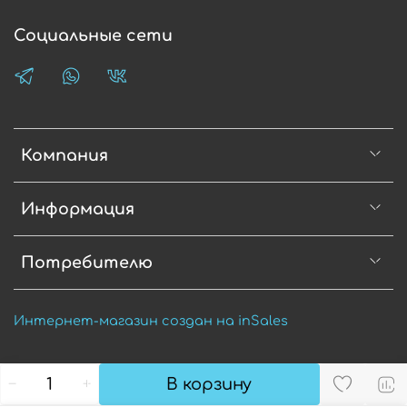
Социальные сети
Компания
Информация
Потребителю
Интернет-магазин создан на inSales
В корзину