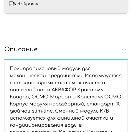
Выбрать
Описание
Полипропиленовый модуль для
механической предочистки. Используется
в стационарных системах очистки
питьевой воды АКВАФОР Кристалл
Квадро, ОСМО Морион и Кристалл ОСМО.
Корпус модуля неразборный, стандарт 10
дюймов slim-line. Сменный модуль К7В
используется для финишной очистки и
кондиционирования воды в