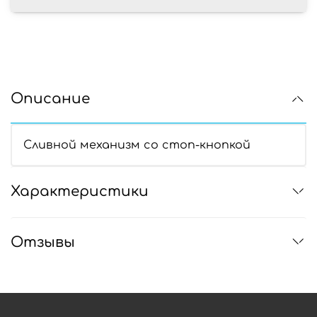
Описание
Сливной механизм со стоп-кнопкой
Характеристики
Отзывы