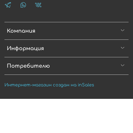
Компания
Информация
Потребителю
Интернет-магазин создан на inSales