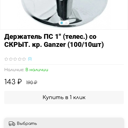
Держатель ПС 1" (телес.) со
СКРЫТ. кр. Ganzer (100/10шт)
(0)
Наличие:
В наличии
143 ₽
190 ₽
Купить в 1 клик
Выбрать