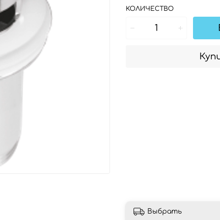
КОЛИЧЕСТВО
Купи
Выбрать