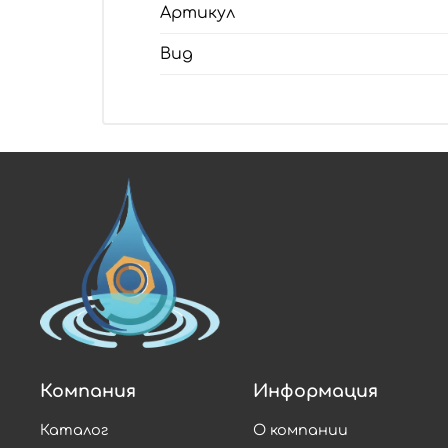
Артикул
Вид
Компания
Информация
Каталог
О компании