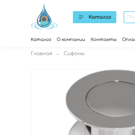
Каталог
Каталог
О компании
Контакты
Опл
Главная
Сифоны