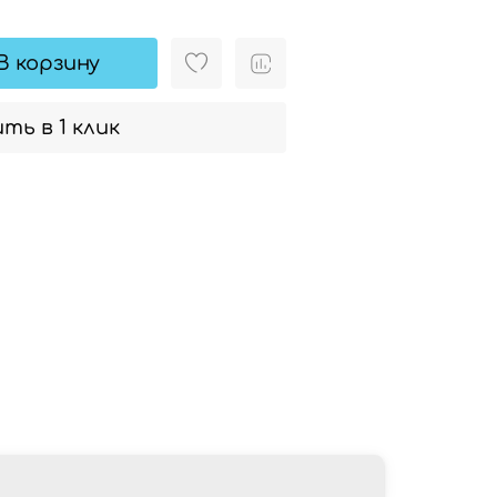
В корзину
ть в 1 клик