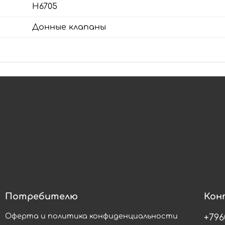
H6705
Донные клапаны
Потребителю
Кон
Оферта и политика конфиденциальности
+796