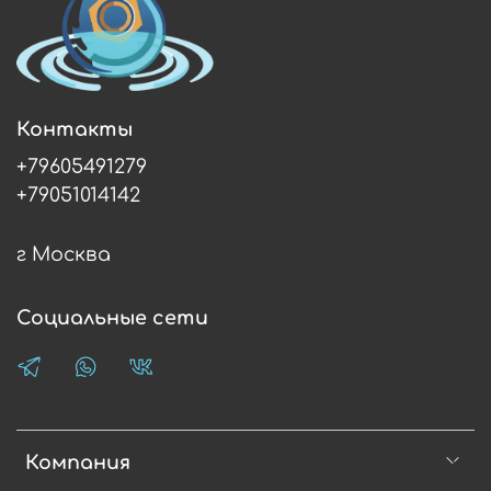
Контакты
+79605491279
+79051014142
г Москва
Социальные сети
Компания