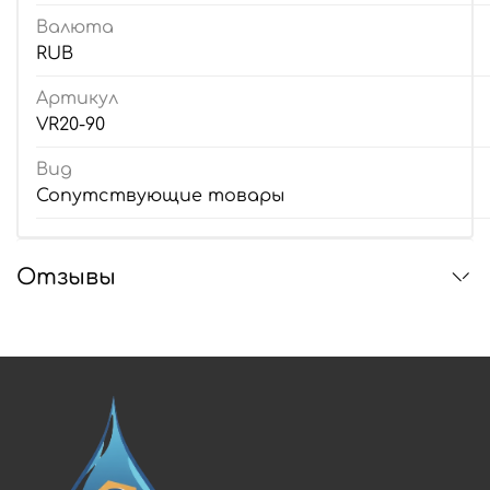
Валюта
RUB
Артикул
VR20-90
Вид
Сопутствующие товары
Отзывы