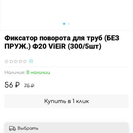
Фиксатор поворота для труб (БЕЗ
ПРУЖ.) Ф20 ViEiR (300/5шт)
(0)
Наличие:
В наличии
56 ₽
75 ₽
Купить в 1 клик
Выбрать