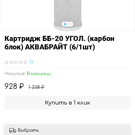
Картридж ББ-20 УГОЛ. (карбон
блок) АКВАБРАЙТ (6/1шт)
(0)
Наличие:
В наличии
928 ₽
1 238 ₽
Купить в 1 клик
Выбрать