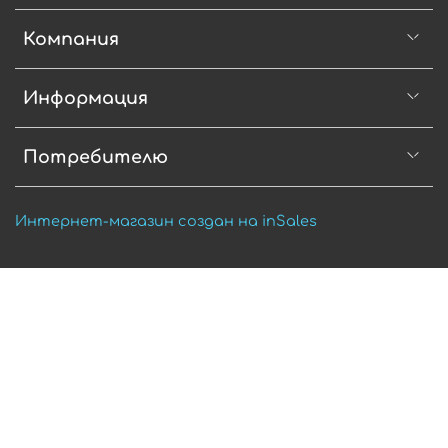
Компания
Информация
Потребителю
Интернет-магазин создан на inSales