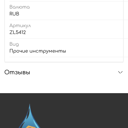
Валюта
RUB
Артикул
ZL5412
Вид
Прочие инструменты
Отзывы