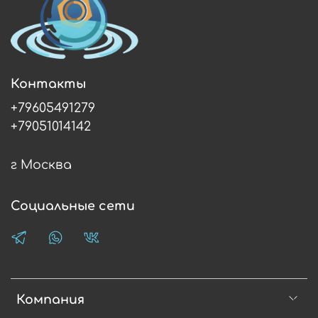
Контакты
+79605491279
+79051014142
г Москва
Социальные сети
Компания