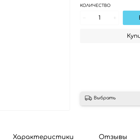
КОЛИЧЕСТВО
Купи
Выбрать
Характеристики
Отзывы