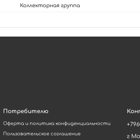
Коллекторная группа
Потребителю
Кон
Оферта и политика конфиденциальности
+796
Пользовательское соглашение
г М