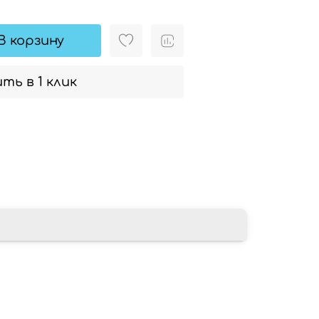
В корзину
ть в 1 клик