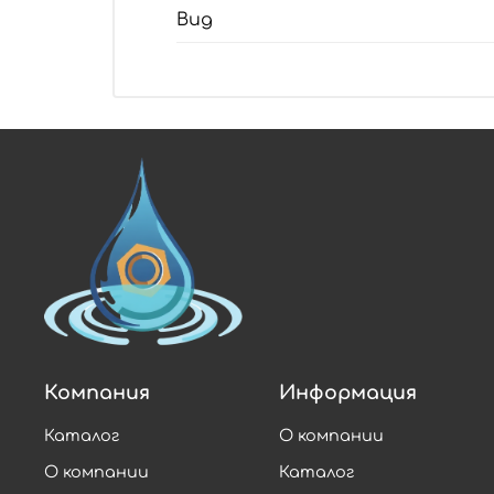
Вид
Компания
Информация
Каталог
О компании
О компании
Каталог