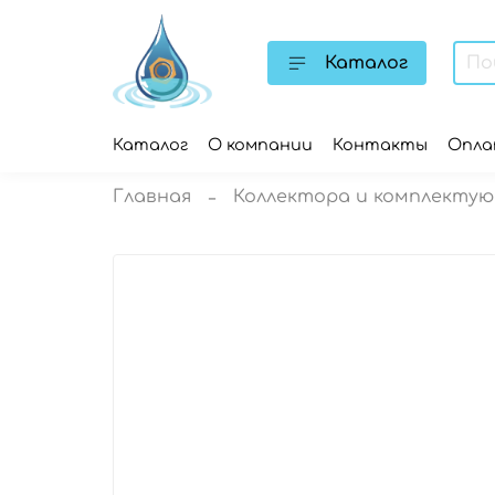
Каталог
Каталог
О компании
Контакты
Опл
Главная
Коллектора и комплекту