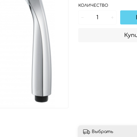
КОЛИЧЕСТВО
Купи
Выбрать