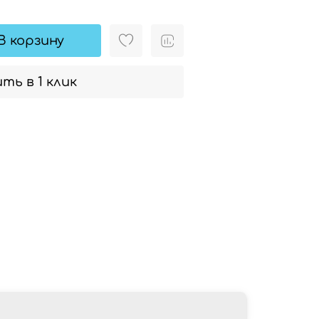
В корзину
ть в 1 клик