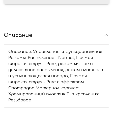
Описание
Описание: Управление: 5-функциональная
Режимы: Распыление - Normal, Прямая
широкая струя - Pure, режим мягкое и
деликатное распыления, режим плотного
и усиливающегося напора, Прямая
широкая струя - Pure с эффектом
Champagne Материал корпуса:
Хромированный пластик Тип крепления:
Резьбовое