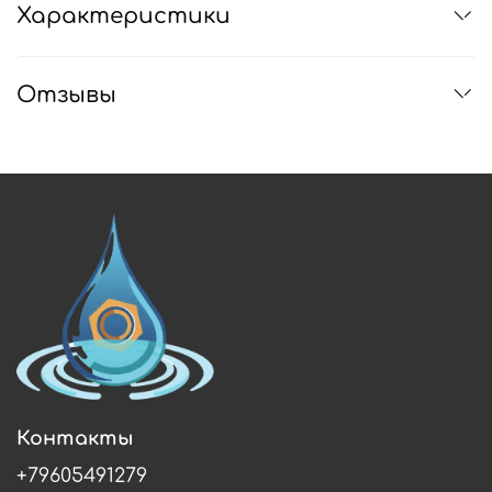
Характеристики
Отзывы
Контакты
+79605491279