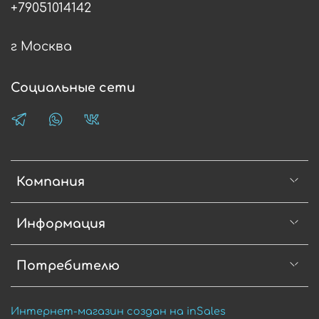
+79051014142
г Москва
Социальные сети
Компания
Информация
Потребителю
Интернет-магазин создан на inSales