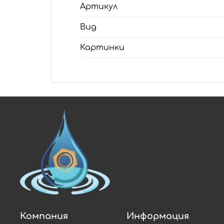
Артикул
Вид
Картинки
Компания
Информация