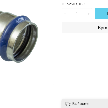
КОЛИЧЕСТВО
Купи
Выбрать