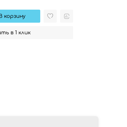
В корзину
ть в 1 клик