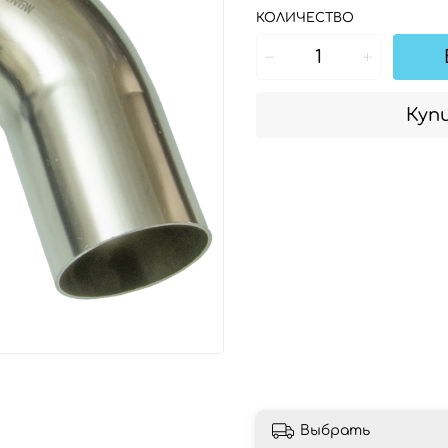
КОЛИЧЕСТВО
Купи
Выбрать