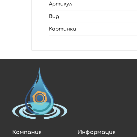
Артикул
Вид
Картинки
Компания
Информация