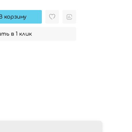
В корзину
ть в 1 клик