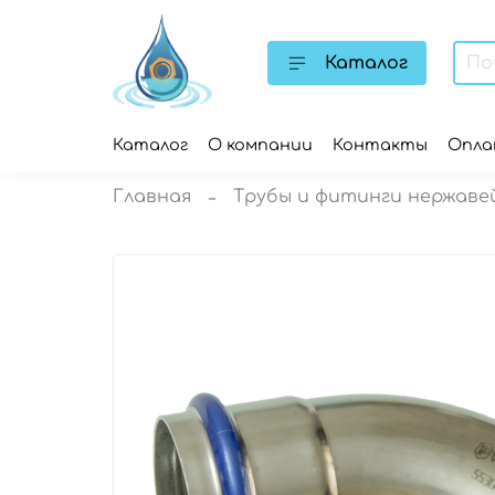
Каталог
Каталог
О компании
Контакты
Опл
Главная
Трубы и фитинги нержаве