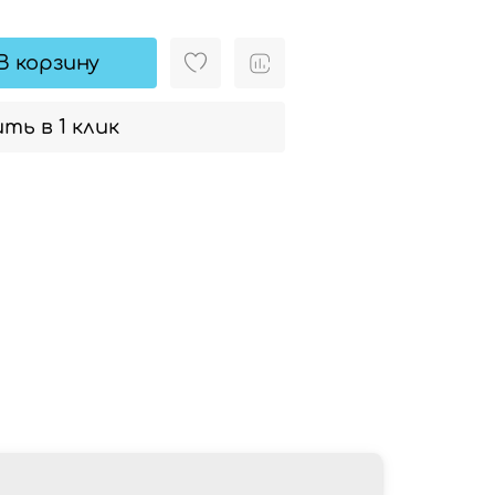
В корзину
ть в 1 клик