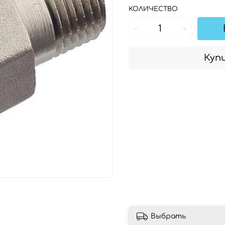
КОЛИЧЕСТВО
Купи
Выбрать