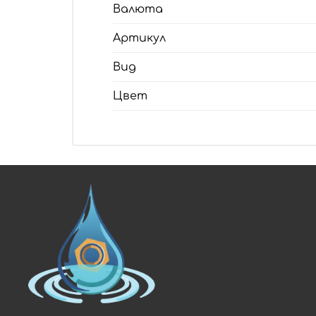
Валюта
Артикул
Вид
Цвет