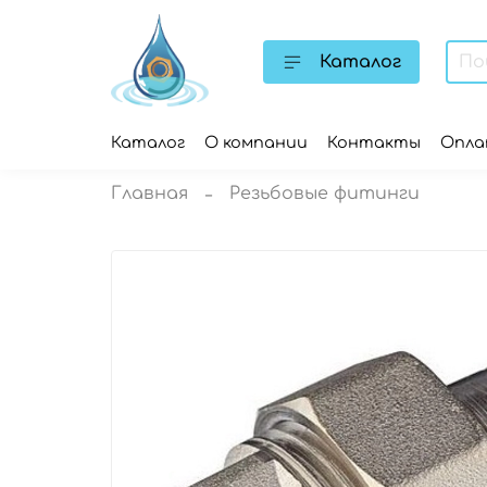
Каталог
Каталог
О компании
Контакты
Опл
Главная
Резьбовые фитинги