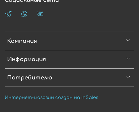
Социальные сети
Компания
Информация
Потребителю
Интернет-магазин создан на inSales