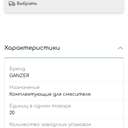
Выбрать
Характеристики
Бренд
GANZER
Назначение
Комплектующие для смесителя
Единиц в одном товаре
20
Количество заводских упаковок