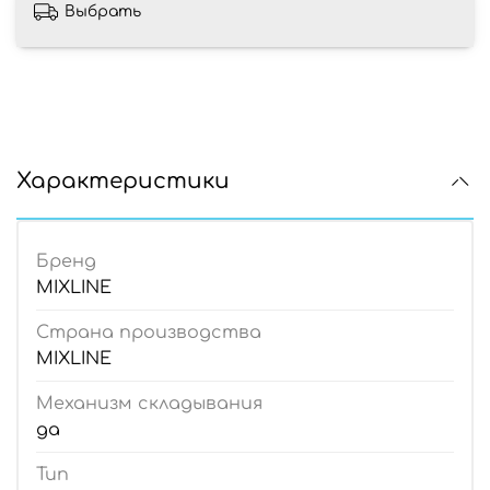
Выбрать
Характеристики
Бренд
MIXLINE
Страна производства
MIXLINE
Механизм складывания
да
Тип