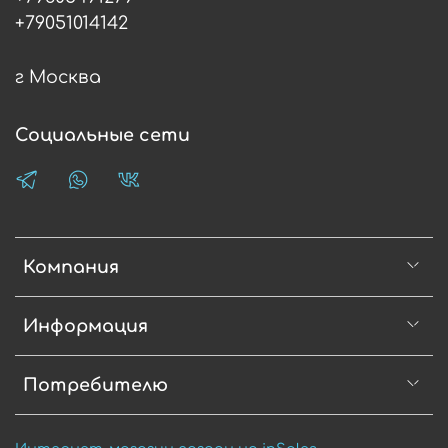
+79051014142
г Москва
Социальные сети
Компания
Информация
Потребителю