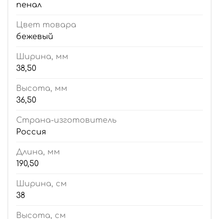
пенал
Цвет товара
бежевый
Ширина, мм
38,50
Высота, мм
36,50
Страна-изготовитель
Россия
Длина, мм
190,50
Ширина, см
38
Высота, см