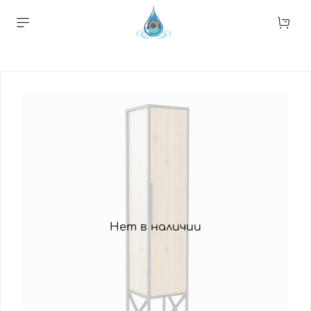
Нет в наличии